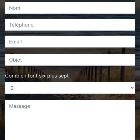
Combien font six plus sept