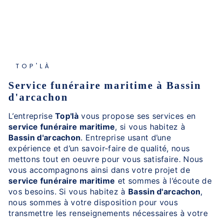
TOP'LÀ
service funéraire maritime à Bassin
d'arcachon
L’entreprise
Top'là
vous propose ses services en
service funéraire maritime
, si vous habitez à
Bassin d'arcachon
. Entreprise usant d’une
expérience et d’un savoir-faire de qualité, nous
mettons tout en oeuvre pour vous satisfaire. Nous
vous accompagnons ainsi dans votre projet de
service funéraire maritime
et sommes à l’écoute de
vos besoins. Si vous habitez à
Bassin d'arcachon
,
nous sommes à votre disposition pour vous
transmettre les renseignements nécessaires à votre