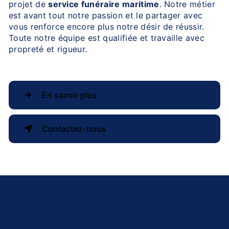
projet de
service funéraire maritime
. Notre métier
est avant tout notre passion et le partager avec
vous renforce encore plus notre désir de réussir.
Toute notre équipe est qualifiée et travaille avec
propreté et rigueur.
En savoir plus
Contactez-nous