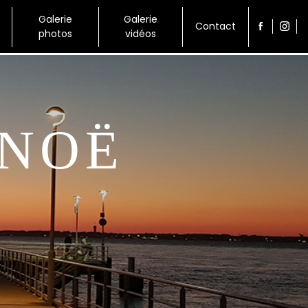
Galerie
Galerie
Contact
photos
vidéos