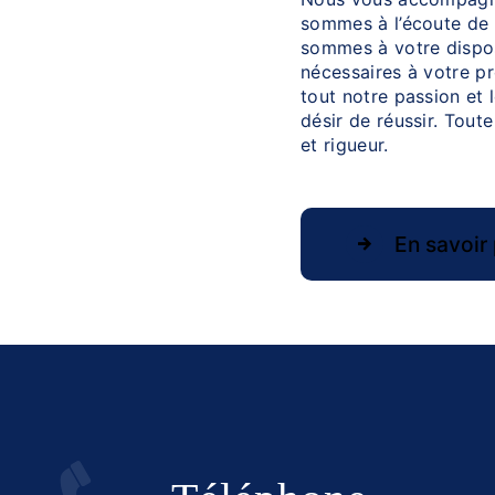
sommes à l’écoute de 
sommes à votre dispos
nécessaires à votre p
tout notre passion et 
désir de réussir. Toute
et rigueur.
En savoir 