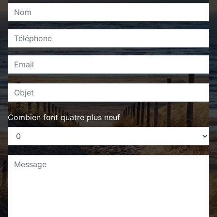
Combien font quatre plus neuf