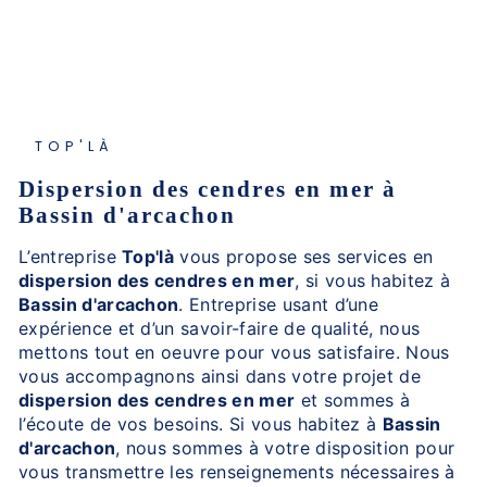
TOP'LÀ
dispersion des cendres en mer à
Bassin d'arcachon
L’entreprise
Top'là
vous propose ses services en
dispersion des cendres en mer
, si vous habitez à
Bassin d'arcachon
. Entreprise usant d’une
expérience et d’un savoir-faire de qualité, nous
mettons tout en oeuvre pour vous satisfaire. Nous
vous accompagnons ainsi dans votre projet de
dispersion des cendres en mer
et sommes à
l’écoute de vos besoins. Si vous habitez à
Bassin
d'arcachon
, nous sommes à votre disposition pour
vous transmettre les renseignements nécessaires à