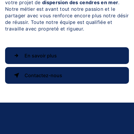
votre projet de
dispersion des cendres en mer
.
Notre métier est avant tout notre passion et le
partager avec vous renforce encore plus notre désir
de réussir. Toute notre équipe est qualifiée et
travaille avec propreté et rigueur.
En savoir plus
Contactez-nous