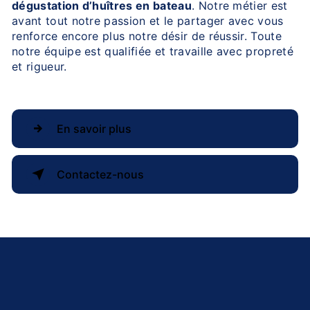
dégustation d’huîtres en bateau
. Notre métier est
avant tout notre passion et le partager avec vous
renforce encore plus notre désir de réussir. Toute
notre équipe est qualifiée et travaille avec propreté
et rigueur.
En savoir plus
Contactez-nous