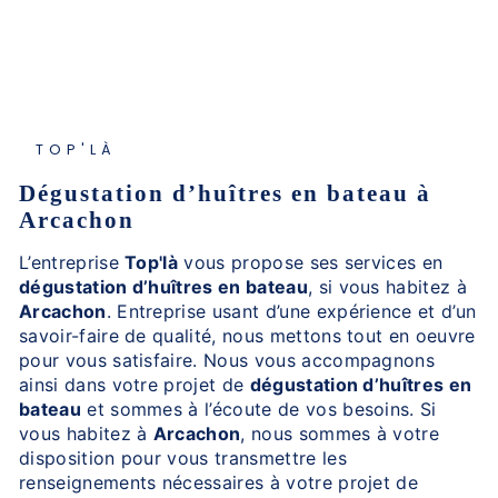
TOP'LÀ
dégustation d’huîtres en bateau à
Arcachon
L’entreprise
Top'là
vous propose ses services en
dégustation d’huîtres en bateau
, si vous habitez à
Arcachon
. Entreprise usant d’une expérience et d’un
savoir-faire de qualité, nous mettons tout en oeuvre
pour vous satisfaire. Nous vous accompagnons
ainsi dans votre projet de
dégustation d’huîtres en
bateau
et sommes à l’écoute de vos besoins. Si
vous habitez à
Arcachon
, nous sommes à votre
disposition pour vous transmettre les
renseignements nécessaires à votre projet de