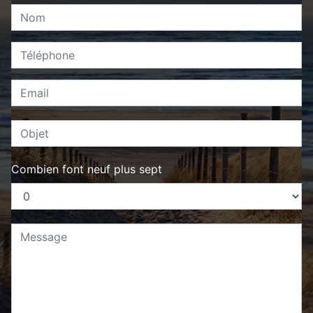
Combien font neuf plus sept