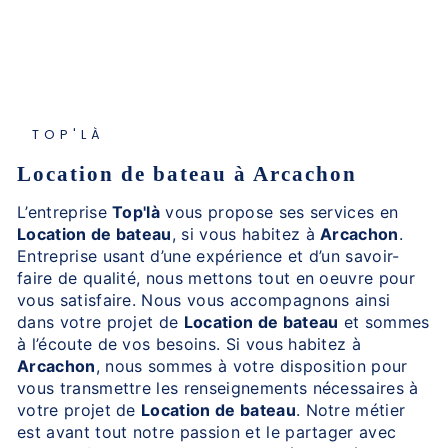
TOP'LÀ
Location de bateau à Arcachon
L’entreprise
Top'là
vous propose ses services en
Location de bateau
, si vous habitez à
Arcachon
.
Entreprise usant d’une expérience et d’un savoir-
faire de qualité, nous mettons tout en oeuvre pour
vous satisfaire. Nous vous accompagnons ainsi
dans votre projet de
Location de bateau
et sommes
à l’écoute de vos besoins. Si vous habitez à
Arcachon
, nous sommes à votre disposition pour
vous transmettre les renseignements nécessaires à
votre projet de
Location de bateau
. Notre métier
est avant tout notre passion et le partager avec