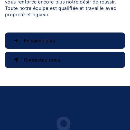
vous renforce encore plus notre désir de réussir.
Toute notre équipe est qualifiée et travaille avec
propreté et rigueur.
En savoir plus
Contactez-nous