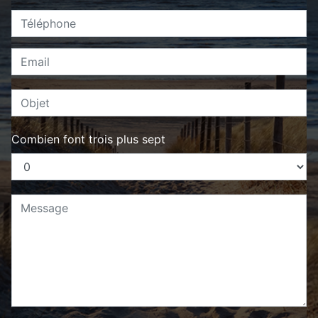
Combien font trois plus sept