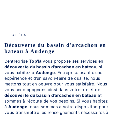
TOP'LÀ
découverte du bassin d'arcachon en
bateau à Audenge
L’entreprise
Top'là
vous propose ses services en
découverte du bassin d'arcachon en bateau
, si
vous habitez à
Audenge
. Entreprise usant d’une
expérience et d’un savoir-faire de qualité, nous
mettons tout en oeuvre pour vous satisfaire. Nous
vous accompagnons ainsi dans votre projet de
découverte du bassin d'arcachon en bateau
et
sommes à l’écoute de vos besoins. Si vous habitez
à
Audenge
, nous sommes à votre disposition pour
vous transmettre les renseignements nécessaires à