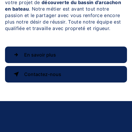
votre projet de
découverte du bassin d'arcachon
en bateau
. Notre métier est avant tout notre
passion et le partager avec vous renforce encore
plus notre désir de réussir. Toute notre équipe est
qualifiée et travaille avec propreté et rigueur.
En savoir plus
Contactez-nous