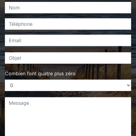
Combien font quatre plus zéro