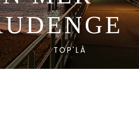
AUDENGE
TOP'LÀ