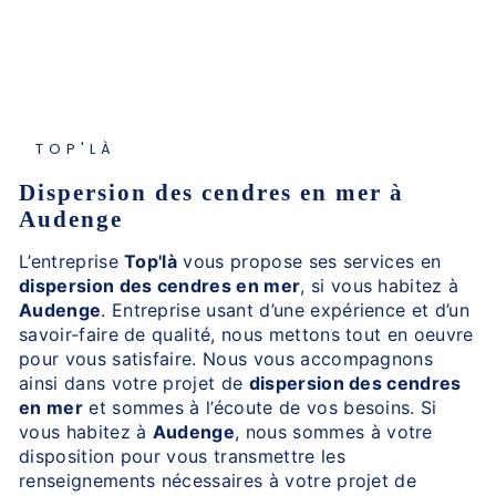
TOP'LÀ
dispersion des cendres en mer à
Audenge
L’entreprise
Top'là
vous propose ses services en
dispersion des cendres en mer
, si vous habitez à
Audenge
. Entreprise usant d’une expérience et d’un
savoir-faire de qualité, nous mettons tout en oeuvre
pour vous satisfaire. Nous vous accompagnons
ainsi dans votre projet de
dispersion des cendres
en mer
et sommes à l’écoute de vos besoins. Si
vous habitez à
Audenge
, nous sommes à votre
disposition pour vous transmettre les
renseignements nécessaires à votre projet de