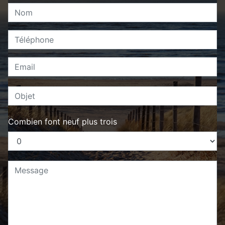
Combien font neuf plus trois