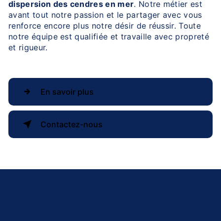
dispersion des cendres en mer
. Notre métier est
avant tout notre passion et le partager avec vous
renforce encore plus notre désir de réussir. Toute
notre équipe est qualifiée et travaille avec propreté
et rigueur.
En savoir plus
Contactez-nous