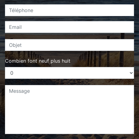
Combien font neuf plus huit