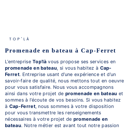
TOP'LÀ
promenade en bateau à Cap-Ferret
L’entreprise
Top'là
vous propose ses services en
promenade en bateau
, si vous habitez à
Cap-
Ferret
. Entreprise usant d’une expérience et d’un
savoir-faire de qualité, nous mettons tout en oeuvre
pour vous satisfaire. Nous vous accompagnons
ainsi dans votre projet de
promenade en bateau
et
sommes à l’écoute de vos besoins. Si vous habitez
à
Cap-Ferret
, nous sommes à votre disposition
pour vous transmettre les renseignements
nécessaires à votre projet de
promenade en
bateau
. Notre métier est avant tout notre passion