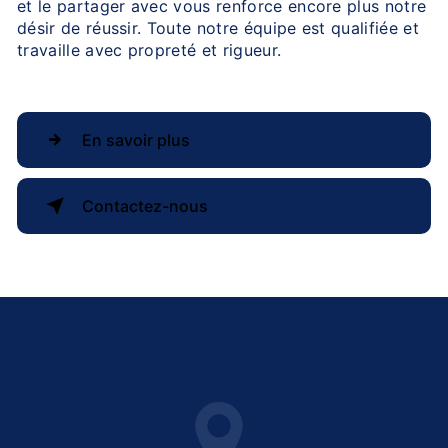
et le partager avec vous renforce encore plus notre
désir de réussir. Toute notre équipe est qualifiée et
travaille avec propreté et rigueur.
En savoir plus
Contactez-nous