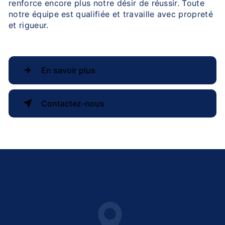
renforce encore plus notre désir de réussir. Toute
notre équipe est qualifiée et travaille avec propreté
et rigueur.
En savoir plus
Contactez-nous