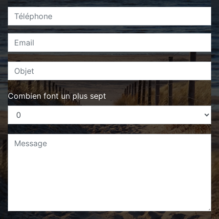
Combien font un plus sept