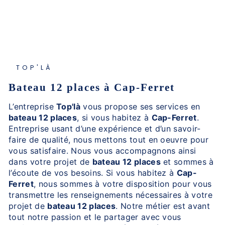
TOP'LÀ
bateau 12 places à Cap-Ferret
L’entreprise
Top'là
vous propose ses services en
bateau 12 places
, si vous habitez à
Cap-Ferret
.
Entreprise usant d’une expérience et d’un savoir-
faire de qualité, nous mettons tout en oeuvre pour
vous satisfaire. Nous vous accompagnons ainsi
dans votre projet de
bateau 12 places
et sommes à
l’écoute de vos besoins. Si vous habitez à
Cap-
Ferret
, nous sommes à votre disposition pour vous
transmettre les renseignements nécessaires à votre
projet de
bateau 12 places
. Notre métier est avant
tout notre passion et le partager avec vous