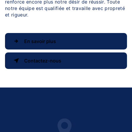
renforce encore plus notre désir de réussir. Toute
notre équipe est qualifiée et travaille avec propreté
et rigueur.
En savoir plus
Contactez-nous