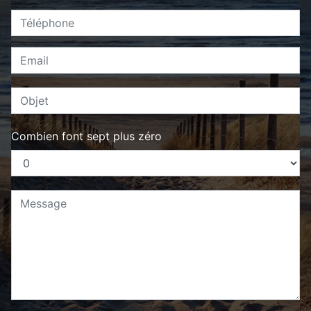
Combien font sept plus zéro