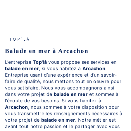
TOP'LÀ
balade en mer à Arcachon
L’entreprise
Top'là
vous propose ses services en
balade en mer
, si vous habitez à
Arcachon
.
Entreprise usant d’une expérience et d’un savoir-
faire de qualité, nous mettons tout en oeuvre pour
vous satisfaire. Nous vous accompagnons ainsi
dans votre projet de
balade en mer
et sommes à
l’écoute de vos besoins. Si vous habitez à
Arcachon
, nous sommes à votre disposition pour
vous transmettre les renseignements nécessaires à
votre projet de
balade en mer
. Notre métier est
avant tout notre passion et le partager avec vous