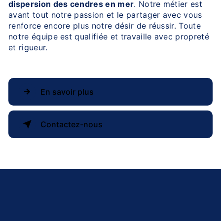
dispersion des cendres en mer
. Notre métier est
avant tout notre passion et le partager avec vous
renforce encore plus notre désir de réussir. Toute
notre équipe est qualifiée et travaille avec propreté
et rigueur.
En savoir plus
Contactez-nous