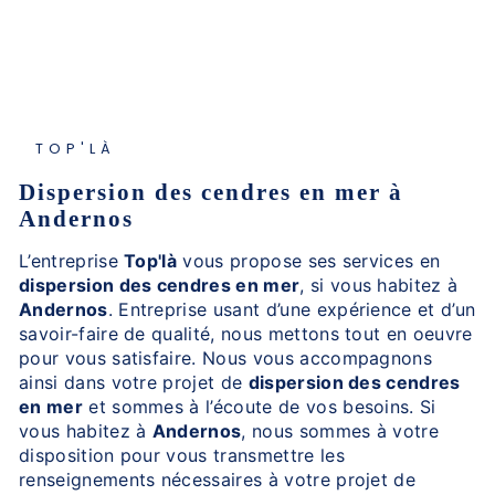
TOP'LÀ
dispersion des cendres en mer à
Andernos
L’entreprise
Top'là
vous propose ses services en
dispersion des cendres en mer
, si vous habitez à
Andernos
. Entreprise usant d’une expérience et d’un
savoir-faire de qualité, nous mettons tout en oeuvre
pour vous satisfaire. Nous vous accompagnons
ainsi dans votre projet de
dispersion des cendres
en mer
et sommes à l’écoute de vos besoins. Si
vous habitez à
Andernos
, nous sommes à votre
disposition pour vous transmettre les
renseignements nécessaires à votre projet de