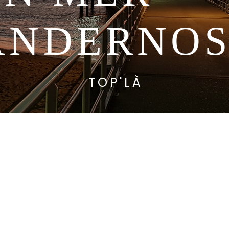
ANDERNO
TOP'LÀ