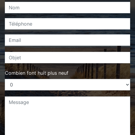
Combien font huit plus neuf