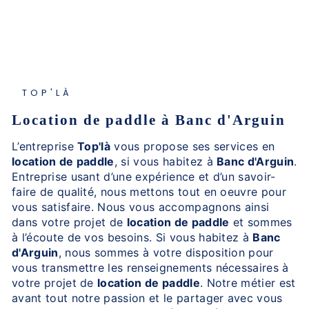
TOP'LÀ
location de paddle à Banc d'Arguin
L’entreprise
Top'là
vous propose ses services en
location de paddle
, si vous habitez à
Banc d'Arguin
.
Entreprise usant d’une expérience et d’un savoir-
faire de qualité, nous mettons tout en oeuvre pour
vous satisfaire. Nous vous accompagnons ainsi
dans votre projet de
location de paddle
et sommes
à l’écoute de vos besoins. Si vous habitez à
Banc
d'Arguin
, nous sommes à votre disposition pour
vous transmettre les renseignements nécessaires à
votre projet de
location de paddle
. Notre métier est
avant tout notre passion et le partager avec vous