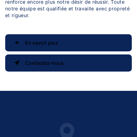
renforce encore plus notre désir de réussir. Toute
notre équipe est qualifiée et travaille avec propreté
et rigueur.
En savoir plus
Contactez-nous