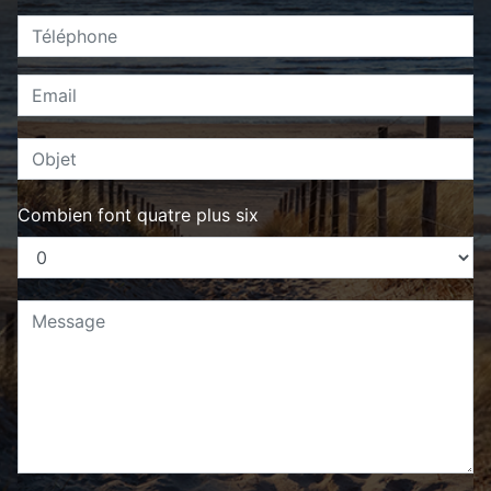
Combien font quatre plus six